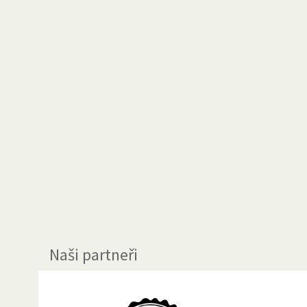
Naši partneři