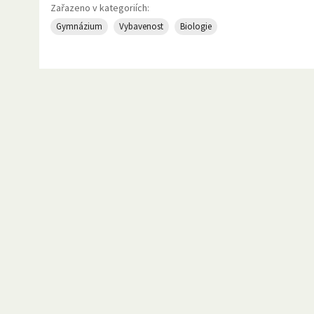
Zařazeno v kategoriích:
Gymnázium
Vybavenost
Biologie