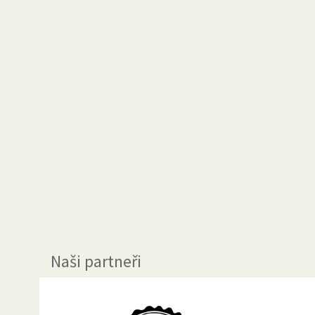
Naši partneři