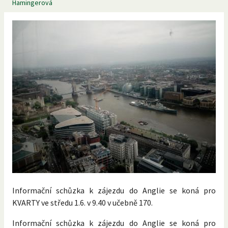
Hamingerová
Informační schůzka k zájezdu do Anglie se koná pro
KVARTY ve středu 1.6. v 9.40 v učebně 170.
Informační schůzka k zájezdu do Anglie se koná pro