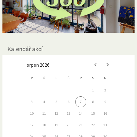
Kalendář akcí
srpen 2026
P
Ú
S
Č
P
S
N
1
2
3
4
5
6
7
8
9
10
11
12
13
14
15
16
17
18
19
20
21
22
23
24
25
26
27
28
29
30