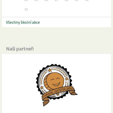
31
Všechny školní akce
Naši partneři