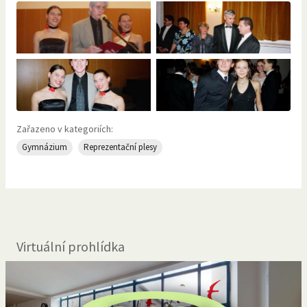
Zařazeno v kategoriích:
Gymnázium
Reprezentační plesy
Virtuální prohlídka