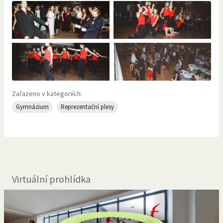
Zařazeno v kategoriích:
Gymnázium
Reprezentační plesy
Virtuální prohlídka