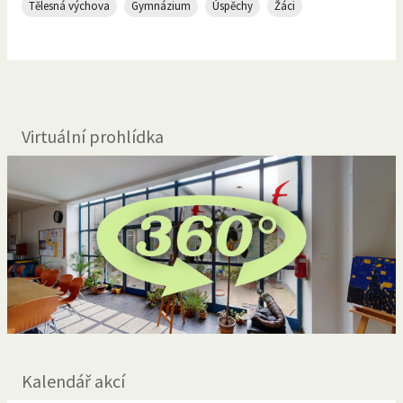
Tělesná výchova
Gymnázium
Úspěchy
Žáci
Virtuální prohlídka
Kalendář akcí