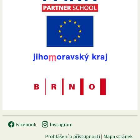
Facebook
Instagram
Prohlášení o přístupnosti
|
Mapa stránek