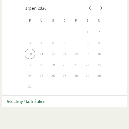
srpen 2026
P
Ú
S
Č
P
S
N
1
2
3
4
5
6
7
8
9
10
11
12
13
14
15
16
17
18
19
20
21
22
23
24
25
26
27
28
29
30
31
Všechny školní akce