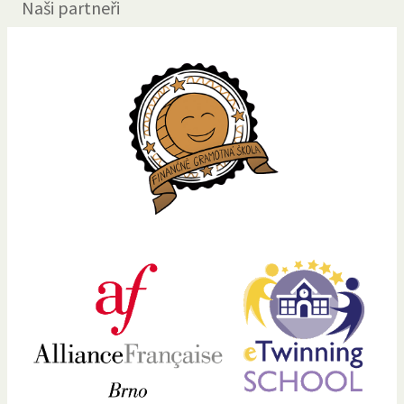
Naši partneři