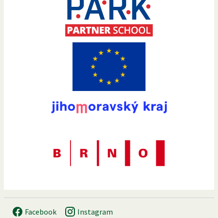
Facebook
Instagram