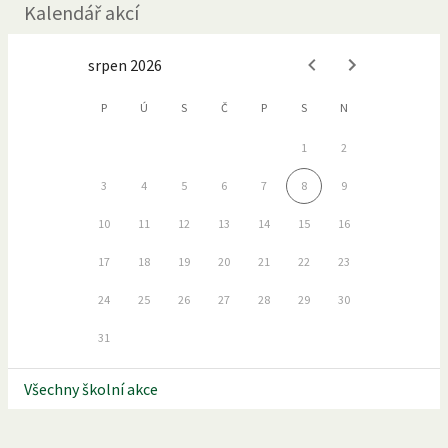
Kalendář akcí
srpen 2026
P
Ú
S
Č
P
S
N
1
2
3
4
5
6
7
8
9
10
11
12
13
14
15
16
17
18
19
20
21
22
23
24
25
26
27
28
29
30
31
Všechny školní akce