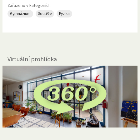
Zařazeno v kategoriích:
Gymnázium
Soutěže
Fyzika
Virtuální prohlídka