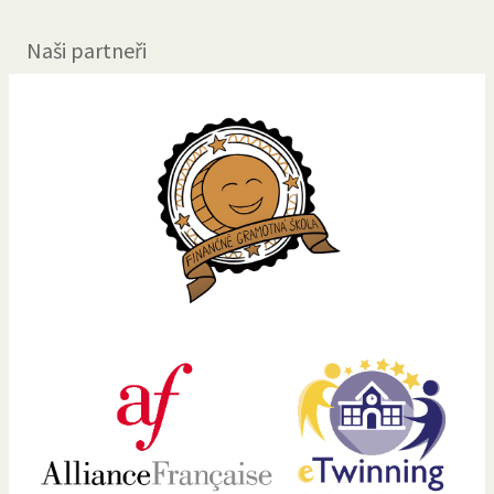
Naši partneři