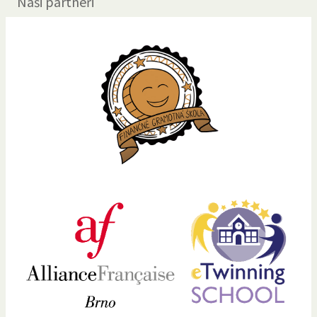
Naši partneři