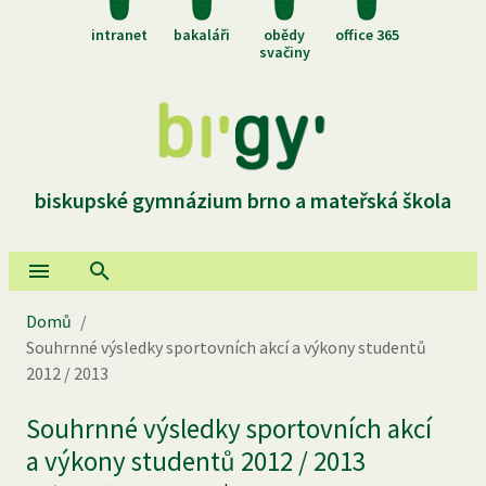
intranet
bakaláři
obědy
office 365
svačiny
biskupské gymnázium brno a mateřská škola
Domů
/
Souhrnné výsledky sportovních akcí a výkony studentů
2012 / 2013
Souhrnné výsledky sportovních akcí
a výkony studentů 2012 / 2013