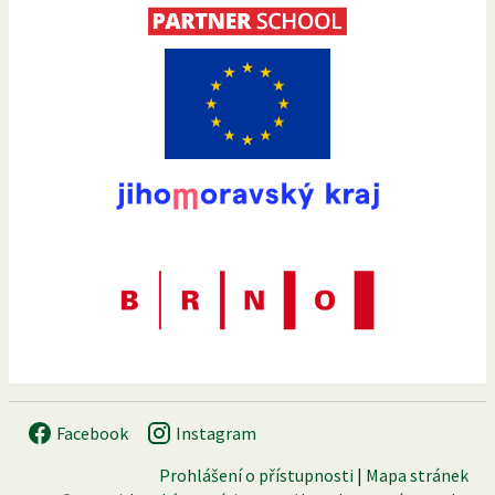
Facebook
Instagram
Prohlášení o přístupnosti
|
Mapa stránek