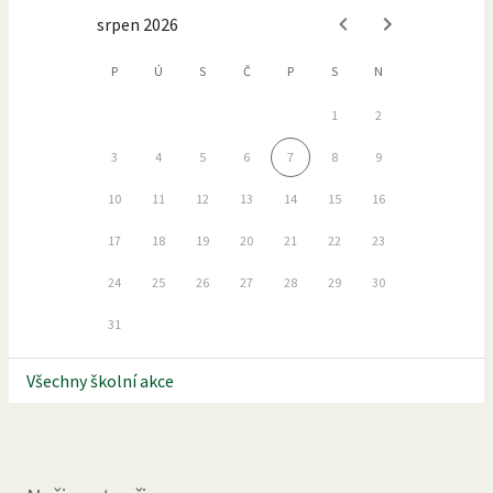
srpen 2026
P
Ú
S
Č
P
S
N
1
2
3
4
5
6
7
8
9
10
11
12
13
14
15
16
17
18
19
20
21
22
23
24
25
26
27
28
29
30
31
Všechny školní akce