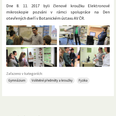
Dne 8. 11. 2017 byli členové kroužku Elektronové
mikroskopie pozváni v rámci spolupráce na Den
otevřených dveří v Botanickém ústavu AV ČR.
Zařazeno v kategoriích:
Gymnázium
Volitelné předměty a kroužky
Fyzika