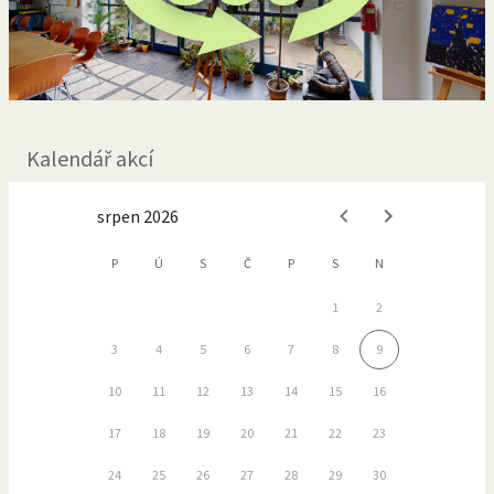
Kalendář akcí
srpen 2026
P
Ú
S
Č
P
S
N
1
2
3
4
5
6
7
8
9
10
11
12
13
14
15
16
17
18
19
20
21
22
23
24
25
26
27
28
29
30