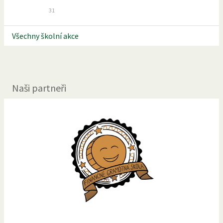
31
Všechny školní akce
Naši partneři