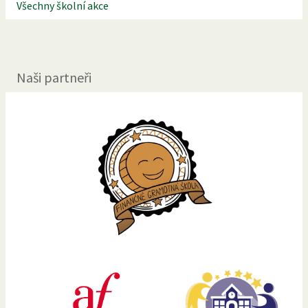
Všechny školní akce
Naši partneři