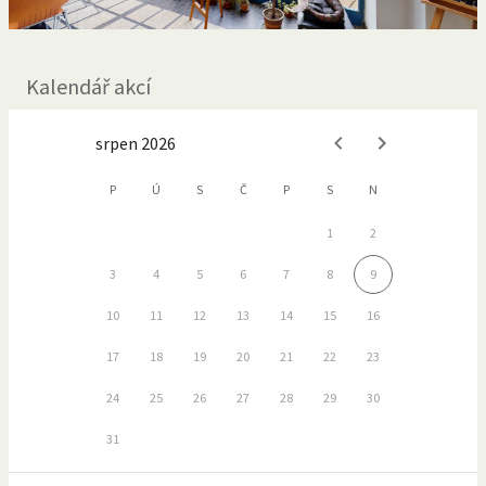
Kalendář akcí
srpen 2026
P
Ú
S
Č
P
S
N
1
2
3
4
5
6
7
8
9
10
11
12
13
14
15
16
17
18
19
20
21
22
23
24
25
26
27
28
29
30
31